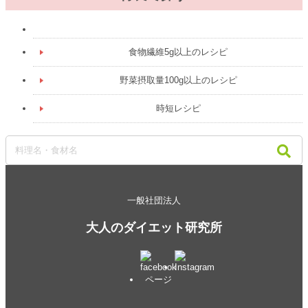
食物繊維5g以上のレシピ
野菜摂取量100g以上のレシピ
時短レシピ
一般社団法人
大人のダイエット研究所