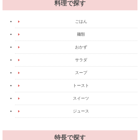
料理で探す
ごはん
麺類
おかず
サラダ
スープ
トースト
スイーツ
ジュース
特長で探す