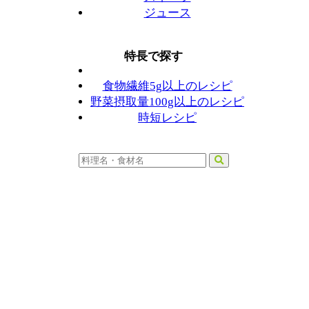
ジュース
特長で探す
食物繊維5g以上のレシピ
野菜摂取量100g以上のレシピ
時短レシピ