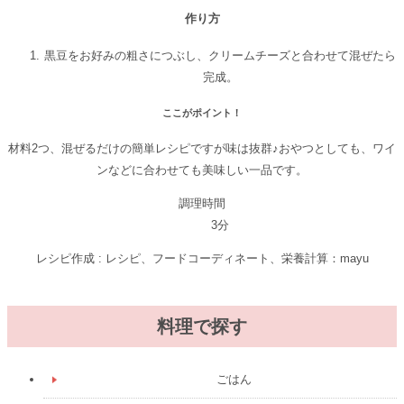
作り方
黒豆をお好みの粗さにつぶし、クリームチーズと合わせて混ぜたら
完成。
ここがポイント！
材料2つ、混ぜるだけの簡単レシピですが味は抜群♪おやつとしても、ワイ
ンなどに合わせても美味しい一品です。
調理時間
3分
レシピ作成 : レシピ、フードコーディネート、栄養計算：mayu
料理で探す
ごはん