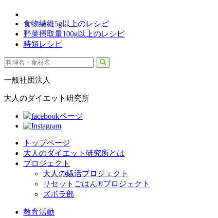
食物繊維5g以上のレシピ
野菜摂取量100g以上のレシピ
時短レシピ
一般社団法人
大人のダイエット研究所
トップページ
大人のダイエット研究所とは
プロジェクト
大人の繊活プロジェクト
リセットごはん®プロジェクト
ズボラ部
教育活動