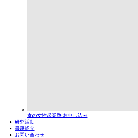
食の女性起業塾 お申し込み
研究活動
書籍紹介
お問い合わせ