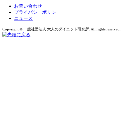
お問い合わせ
プライバシーポリシー
ニュース
Copyright © 一般社団法人 大人のダイエット研究所. All rights reserved.