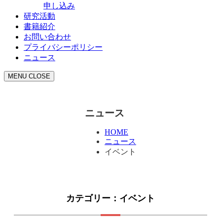
申し込み
研究活動
書籍紹介
お問い合わせ
プライバシーポリシー
ニュース
MENU
CLOSE
ニュース
HOME
ニュース
イベント
カテゴリー：イベント