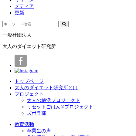
メディア
更新
一般社団法人
大人のダイエット研究所
トップページ
大人のダイエット研究所とは
プロジェクト
大人の繊活プロジェクト
リセットごはん®プロジェクト
ズボラ部
教育活動
卒業生の声