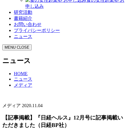
食の女性起業塾 お
申し込み
研究活動
書籍紹介
お問い合わせ
プライバシーポリシー
ニュース
MENU
CLOSE
ニュース
HOME
ニュース
メディア
メディア
2020.11.04
【記事掲載】『日経ヘルス』12月号に記事掲載い
ただきました（日経BP社）