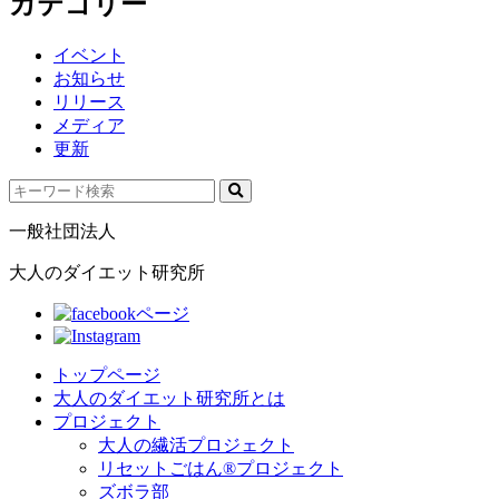
カテゴリー
イベント
お知らせ
リリース
メディア
更新
一般社団法人
大人のダイエット研究所
トップページ
大人のダイエット研究所とは
プロジェクト
大人の繊活プロジェクト
リセットごはん®プロジェクト
ズボラ部