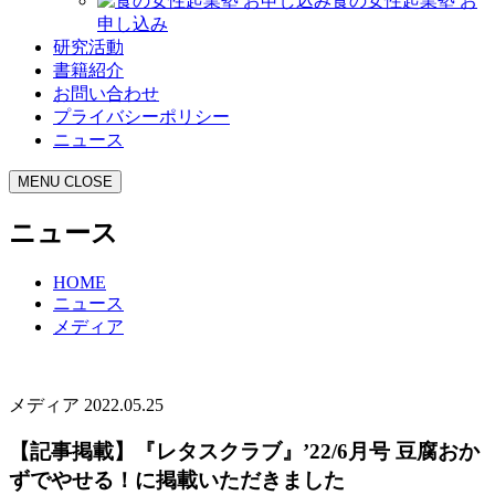
食の女性起業塾 お
申し込み
研究活動
書籍紹介
お問い合わせ
プライバシーポリシー
ニュース
MENU
CLOSE
ニュース
HOME
ニュース
メディア
メディア
2022.05.25
【記事掲載】『レタスクラブ』’22/6月号 豆腐おか
ずでやせる！に掲載いただきました