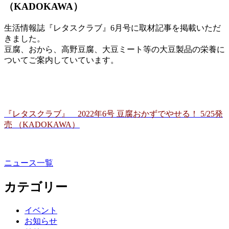
（KADOKAWA）
生活情報誌『レタスクラブ』
6月号に取材記事を掲載いただ
きました。
豆腐、おから、高野豆腐、大豆ミート等の大豆製品の栄養に
ついてご案内していています。
『レタスクラブ』 2022年6号 豆腐おかずでやせる！ 5/25発
売 （KADOKAWA）
ニュース一覧
カテゴリー
イベント
お知らせ