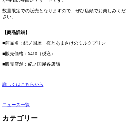
が特徴の春限定デザートです。
数量限定での販売となりますので、ぜひ店頭でお楽しみくだ
さい。
【商品詳細】
■商品名：紀ノ国屋 桜とあまさけのミルクプリン
■販売価格：¥410（税込）
■販売店舗：紀ノ国屋各店舗
詳しくはこちらから
ニュース一覧
カテゴリー