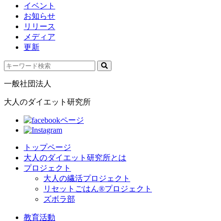
イベント
お知らせ
リリース
メディア
更新
一般社団法人
大人のダイエット研究所
トップページ
大人のダイエット研究所とは
プロジェクト
大人の繊活プロジェクト
リセットごはん®プロジェクト
ズボラ部
教育活動